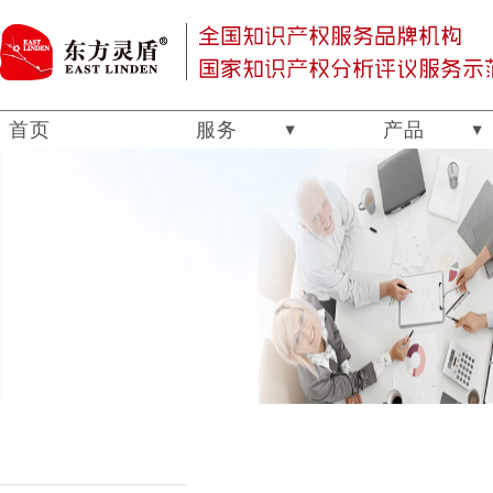
首页
服务
产品