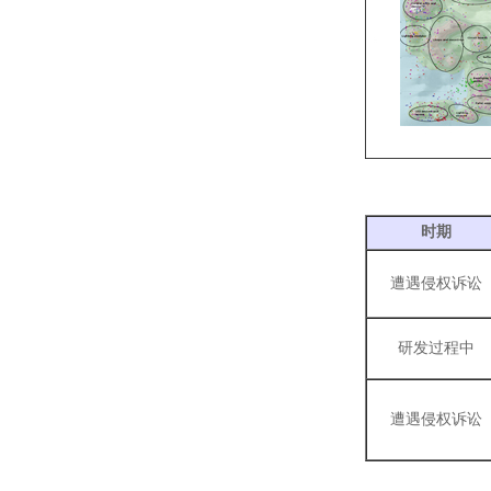
咨询
时期
遭遇侵权诉讼
研发过程中
遭遇侵权诉讼