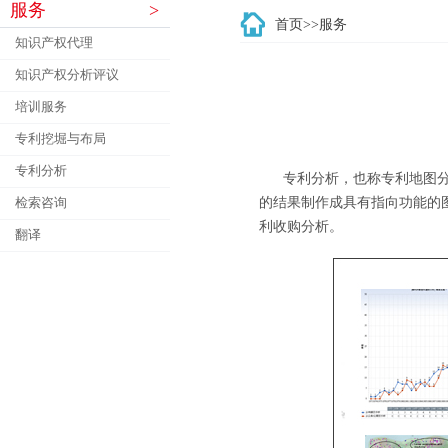
服务
>
首页
>>服务
知识产权代理
知识产权分析评议
培训服务
专利挖堀与布局
专利分析
专利分析，也称专利地图分析
检索咨询
的结果制作成具有指向功能的
利收购分析。
翻译