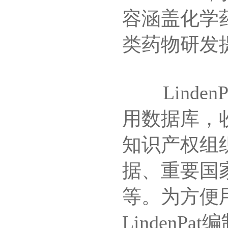
容涵盖化学
类药物研发
Linden
用数据库，收
知识产权组
据、重要国
等。为方便
Linden