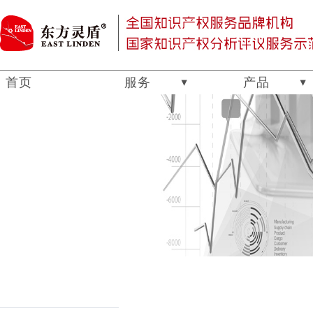
首页
服务
产品