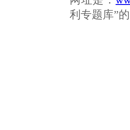
利专题库”