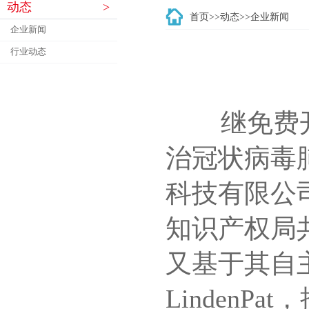
动态
>
首页
>>
动态
>>
企业新闻
企业新闻
行业动态
继免费开放
治冠状病毒
科技有限公
知识产权局共
又基于其自
Linden