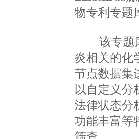
物专利专题
该专题库收
炎相关的化
节点数据集
以自定义分
法律状态分
功能丰富等
筛查。