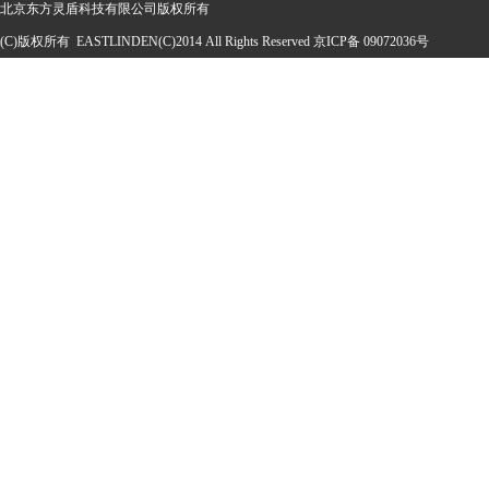
北京东方灵盾科技有限公司版权所有
(C)版权所有 EASTLINDEN(C)2014 All Rights Reserved 京ICP备 09072036号